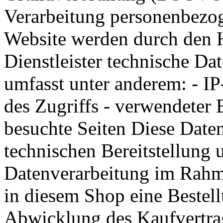
Verarbeitung personenbezo
Website werden durch den
Dienstleister technische Da
umfasst unter anderem: - I
des Zugriffs - verwendeter
besuchte Seiten Diese Daten
technischen Bereitstellung u
Datenverarbeitung im Rahm
in diesem Shop eine Bestel
Abwicklung des Kaufvertra