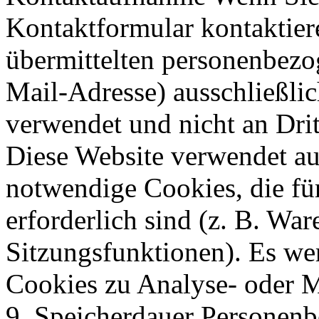
Kontaktformular kontaktier
übermittelten personenbezo
Mail-Adresse) ausschließlic
verwendet und nicht an Drit
Diese Website verwendet au
notwendige Cookies, die fü
erforderlich sind (z. B. Wa
Sitzungsfunktionen). Es wer
Cookies zu Analyse- oder M
9. Speicherdauer Personen