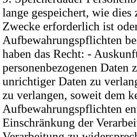
lange gespeichert, wie dies 
Zwecke erforderlich ist oder
Aufbewahrungspflichten best
haben das Recht: - Auskunft
personenbezogenen Daten zu
unrichtiger Daten zu verlan
zu verlangen, soweit dem ke
Aufbewahrungspflichten ent
Einschränkung der Verarbei
Verarbeitung zu widersprec