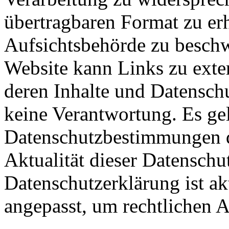
übertragbaren Format zu erh
Aufsichtsbehörde zu beschw
Website kann Links zu exte
deren Inhalte und Datensch
keine Verantwortung. Es gel
Datenschutzbestimmungen de
Aktualität dieser Datenschu
Datenschutzerklärung ist ak
angepasst, um rechtlichen 