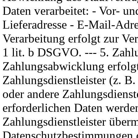
Daten verarbeitet: - Vor- 
Lieferadresse - E-Mail-Adre
Verarbeitung erfolgt zur Ve
1 lit. b DSGVO. --- 5. Zah
Zahlungsabwicklung erfolgt
Zahlungsdienstleister (z. B.
oder andere Zahlungsdienste
erforderlichen Daten werden
Zahlungsdienstleister übermi
Datenschutzbestimmungen d